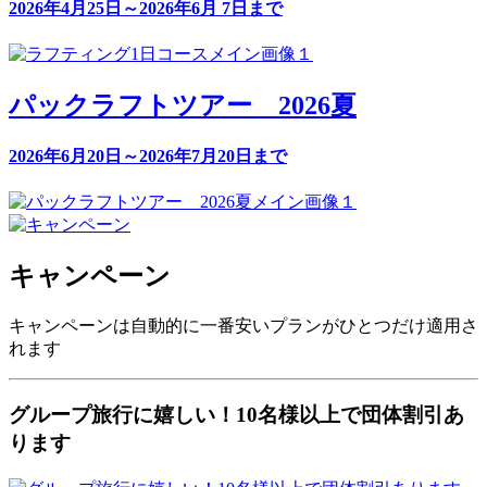
2026年4月25日～2026年6月 7日まで
パックラフトツアー 2026夏
2026年6月20日～2026年7月20日まで
キャンペーン
キャンペーンは自動的に一番安いプランがひとつだけ適用さ
れます
グループ旅行に嬉しい！10名様以上で団体割引あ
ります