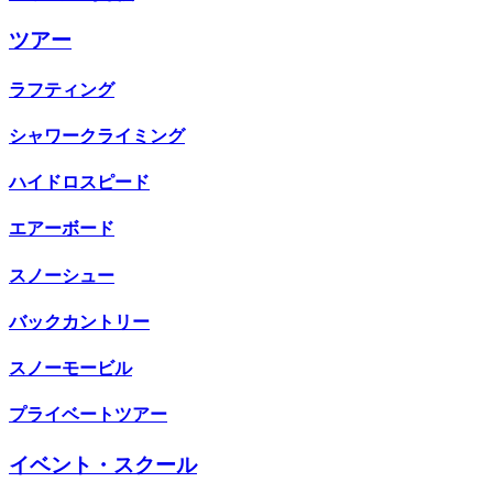
ツアー
ラフティング
シャワークライミング
ハイドロスピード
エアーボード
スノーシュー
バックカントリー
スノーモービル
プライベートツアー
イベント・スクール