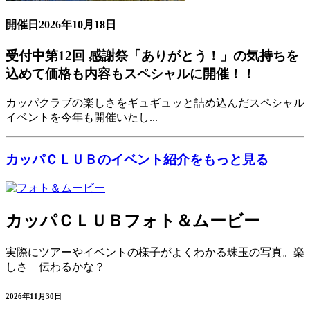
開催日
2026年10月18日
受付中
第12回 感謝祭「ありがとう！」の気持ちを
込めて価格も内容もスペシャルに開催！！
カッパクラブの楽しさをギュギュッと詰め込んだスペシャル
イベントを今年も開催いたし...
カッパＣＬＵＢのイベント紹介をもっと見る
カッパＣＬＵＢフォト＆ムービー
実際にツアーやイベントの様子がよくわかる珠玉の写真。楽
しさ 伝わるかな？
2026年11月30日