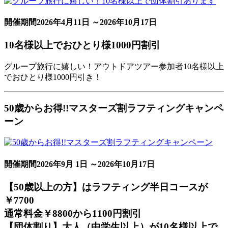
開催期間
2026年4月11日 ～2026年10月17日
10名様以上でおひとり様1000円割引
グループ旅行に嬉しい！アウトドアツアー参加者10名様以上
でおひとり様1000円引き！
50歳からお得!!マスターズ割ラフティングキャンペ
ーン
開催期間
2026年9月 1日 ～2026年10月17日
【50歳以上の方】はラフティング半日コースが
￥7700
通常料金
￥8800
から
1100円割引
【団体割り】大人（中学生以上）が10名様以上で