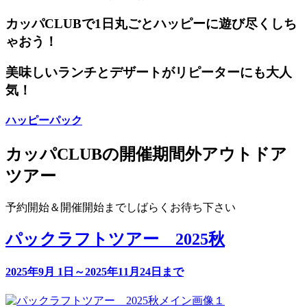
カッパCLUBで1日丸ごとハッピーに遊び尽くしち
ゃおう！
美味しいランチとデザートがリピーターにも大人
気！
ハッピーパック
カッパCLUBの開催期間外アウトドア
ツアー
予約開始＆開催開始までしばらくお待ち下さい
パックラフトツアー 2025秋
2025年9月 1日～2025年11月24日まで