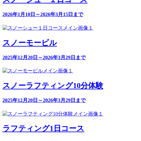
2026年1月10日～2026年3月15日まで
スノーモービル
2025年12月20日～2026年3月29日まで
スノーラフティング10分体験
2025年12月20日～2026年3月29日まで
ラフティング1日コース