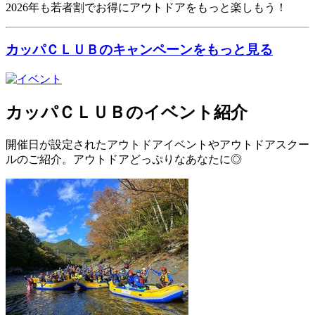
2026年も若者割でお得にアウトドアをもっと楽しもう！
カッパＣＬＵＢのキャンペーンをもっと見る
カッパＣＬＵＢのイベント紹介
開催日が設定されたアウトドアイベントやアウトドアスクー
ルのご紹介。アウトドアどっぷりなあなたに◎