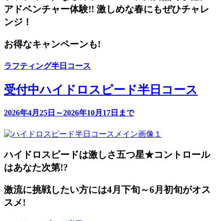
アドベンチャー体験!! 激しめな春にもぜひチャレ
ンジ！
お得なキャンペーンも!
ラフティング半日コース
受付中
ハイドロスピード半日コース
2026年4月25日～2026年10月17日まで
ハイドロスピードは激しさ五つ星★コントロール
はあなた次第!?
激流に挑戦したい方には4月下旬～6月初旬がオス
スメ!