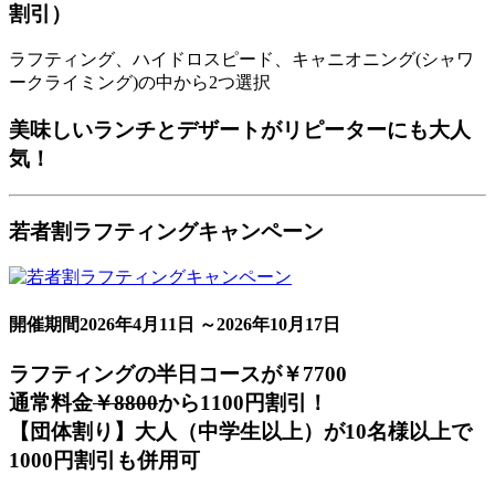
割引）
ラフティング、ハイドロスピード、キャニオニング(シャワ
ークライミング)の中から2つ選択
美味しいランチとデザートがリピーターにも大人
気！
若者割ラフティングキャンペーン
開催期間
2026年4月11日 ～2026年10月17日
ラフティングの半日コースが
￥7700
通常料金
￥8800
から
1100円割引！
【団体割り】大人（中学生以上）が10名様以上で
1000円割引も併用可