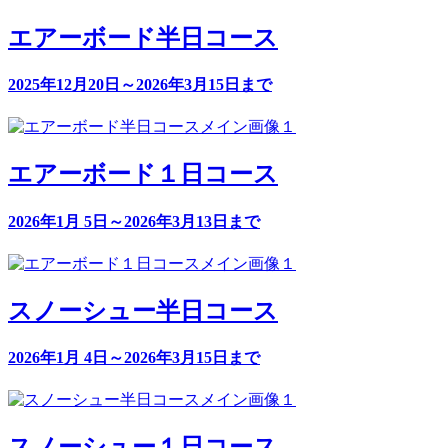
エアーボード半日コース
2025年12月20日～2026年3月15日まで
エアーボード１日コース
2026年1月 5日～2026年3月13日まで
スノーシュー半日コース
2026年1月 4日～2026年3月15日まで
スノーシュー１日コース