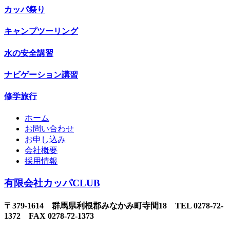
カッパ祭り
キャンプツーリング
水の安全講習
ナビゲーション講習
修学旅行
ホーム
お問い合わせ
お申し込み
会社概要
採用情報
有限会社カッパCLUB
〒379-1614 群馬県利根郡みなかみ町寺間18 TEL 0278-72-
1372 FAX 0278-72-1373