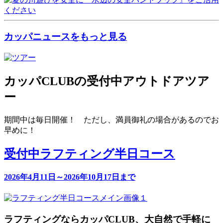
カッパニュースをもっと見る
カッパCLUBの受付中アウトドアツア
ー
期間中は毎日開催！ ただし、満員御礼の場合があるのでお
早めに！
受付中
ラフティング半日コース
2026年4月11日～2026年10月17日まで
ラフティングならカッパCLUB、大自然で手軽に