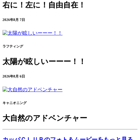
右に！左に！自由自在！
2026年8月 7日
ラフティング
太陽が眩しいーーー！！
2026年8月 6日
キャニオニング
大自然のアドベンチャー
カッパＣＬＵＢのフォト＆ムービーをもっと見る