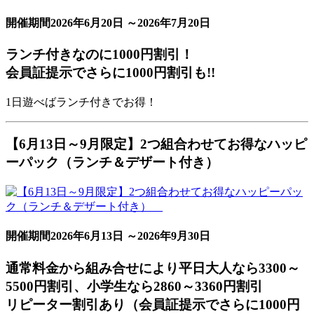
開催期間
2026年6月20日 ～2026年7月20日
ランチ付きなのに
1000円割引！
会員証提示で
さらに1000円割引も!!
1日遊べばランチ付きでお得！
【6月13日～9月限定】2つ組合わせてお得なハッピ
ーパック（ランチ＆デザート付き）
開催期間
2026年6月13日 ～2026年9月30日
通常料金から組み合せにより
平日大人なら3300～
5500円割引、小学生なら2860～3360円割引
リピーター割引あり
（会員証提示でさらに1000円