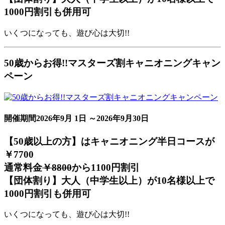
1000円割引も併用可
いくつになっても、遊び心は大切!!
50歳からお得!!マスターズ割キャニオニングキャン
ペーン
開催期間
2026年9月 1日 ～2026年9月30日
【50歳以上の方】はキャニオニング半日コースが
￥7700
通常料金
￥8800
から
1100円割引
【団体割り】大人（中学生以上）が10名様以上で
1000円割引も併用可
いくつになっても、遊び心は大切!!