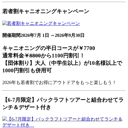
若者割キャニオニングキャンペーン
開催期間
2026年7月 1日 ～2026年9月30日
キャニオニングの半日コースが
￥7700
通常料金
￥8800
から
1100円割引！
【団体割り】大人（中学生以上）が10名様以上で
1000円割引も併用可
2026年も若者割でお得にアウトドアをもっと楽しもう！
【6-7月限定】パックラフトツアーと組合わせてラ
ンチ＆デザート付き