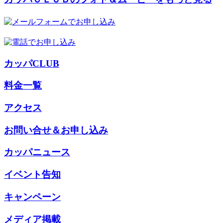
カッパCLUB
料金一覧
アクセス
お問い合せ＆お申し込み
カッパニュース
イベント告知
キャンペーン
メディア掲載