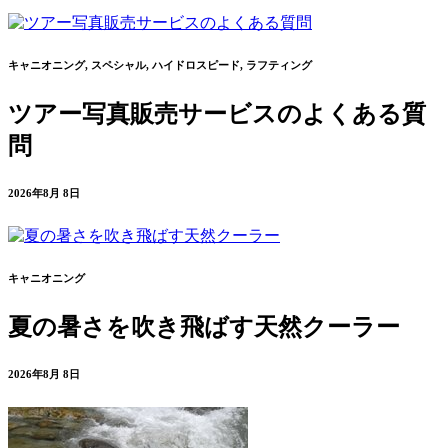
キャニオニング, スペシャル, ハイドロスピード, ラフティング
ツアー写真販売サービスのよくある質
問
2026年8月 8日
キャニオニング
夏の暑さを吹き飛ばす天然クーラー
2026年8月 8日