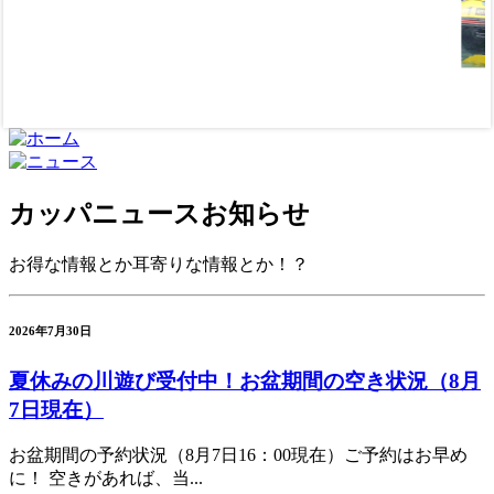
カッパニュース
お知らせ
お得な情報とか耳寄りな情報とか！？
2026年7月30日
夏休みの川遊び受付中！お盆期間の空き状況（8月
7日現在）
お盆期間の予約状況（8月7日16：00現在）ご予約はお早め
に！ 空きがあれば、当...