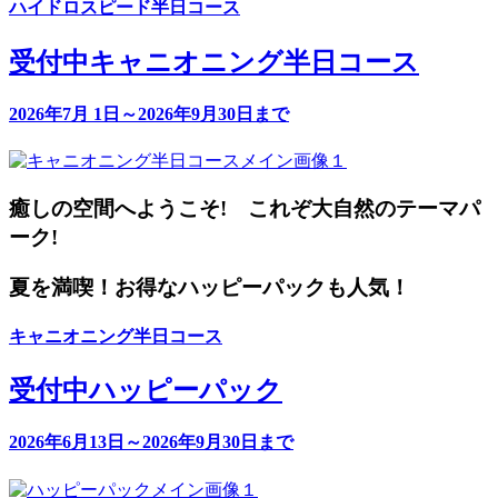
ハイドロスピード半日コース
受付中
キャニオニング半日コース
2026年7月 1日～2026年9月30日まで
癒しの空間へようこそ! これぞ大自然のテーマパ
ーク!
夏を満喫！お得なハッピーパックも人気！
キャニオニング半日コース
受付中
ハッピーパック
2026年6月13日～2026年9月30日まで