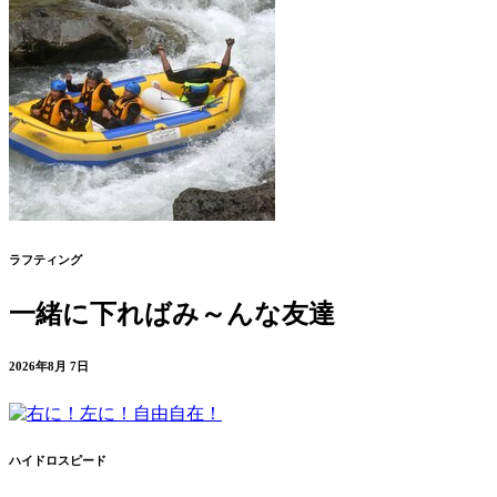
ラフティング
一緒に下ればみ～んな友達
2026年8月 7日
ハイドロスピード